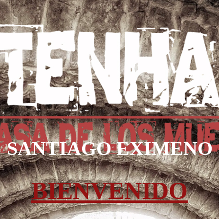
SANTIAGO EXIMENO
BIENVENIDO